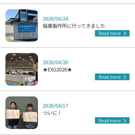
2026/04/24
稲葉製作所に行ってきました
Read more
2026/04/20
★EXG2026★
Read more
2026/04/17
ついに！
Read more