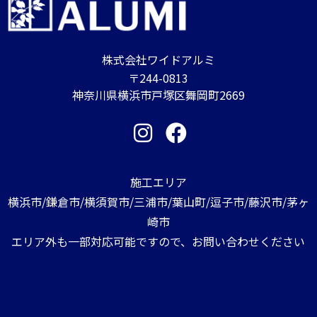
株式会社ワイドアルミ
〒244-0813
神奈川県横浜市戸塚区舞岡町2669
施工エリア
横浜市/鎌倉市/横須賀市/三浦市/葉山町/逗子市/藤沢市/茅ヶ
崎市
エリア外も一部対応可能ですので、お問い合わせください