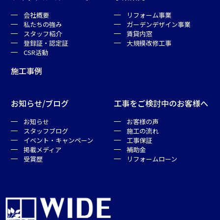
会社概要
リフォーム事業
私たちの強み
ガーデンデザイン事業
スタッフ紹介
賃貸内窓
登録証・認定証
大規模改修工事
CSR活動
施工事例
お知らせ/ブログ
工事をご検討中のお客様へ
お知らせ
お客様の声
スタッフブログ
施工の流れ
イベント・キャンペーン
工事保証
掲載メディア
補助金
受賞歴
リフォームローン