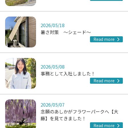
2026/05/18
暑さ対策 ～シェード～
Read more
2026/05/08
事務として入社しました！
Read more
2026/05/07
念願のあしかがフラワーパークへ【大
藤】を見てきました！
Read more