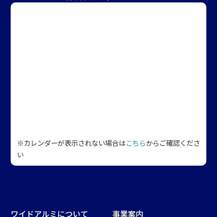
※カレンダーが表示されない場合は
こちら
からご確認くださ
い
ワイドアルミについて
事業案内