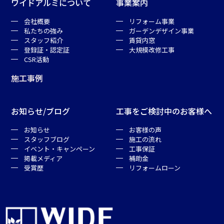
ワイドアルミについて
事業案内
会社概要
リフォーム事業
私たちの強み
ガーデンデザイン事業
スタッフ紹介
賃貸内窓
登録証・認定証
大規模改修工事
CSR活動
施工事例
お知らせ/ブログ
工事をご検討中のお客様へ
お知らせ
お客様の声
スタッフブログ
施工の流れ
イベント・キャンペーン
工事保証
掲載メディア
補助金
受賞歴
リフォームローン