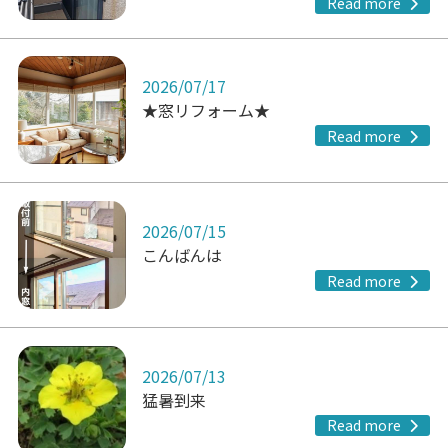
Read more
2026/07/17
★窓リフォーム★
Read more
2026/07/15
こんばんは
Read more
2026/07/13
猛暑到来
Read more