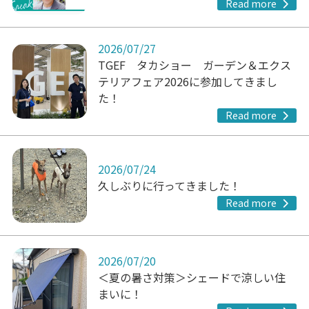
Read more
2026/07/27
TGEF タカショー ガーデン＆エクス
テリアフェア2026に参加してきまし
た！
Read more
2026/07/24
久しぶりに行ってきました！
Read more
2026/07/20
＜夏の暑さ対策＞シェードで涼しい住
まいに！