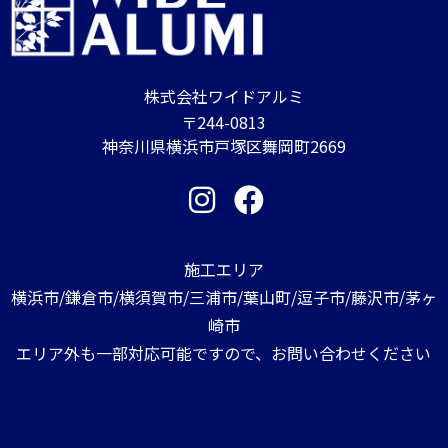
株式会社ワイドアルミ
〒244-0813
神奈川県横浜市戸塚区舞岡町2669
施工エリア
横浜市/鎌倉市/横須賀市/三浦市/葉山町/逗子市/藤沢市/茅ヶ
崎市
エリア外も一部対応可能ですので、お問い合わせください