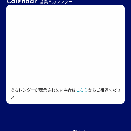
Calendar
営業日カレンダー
※カレンダーが表示されない場合は
こちら
からご確認くださ
い