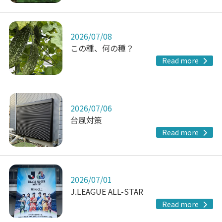
2026/07/08
この種、何の種？
Read more
2026/07/06
台風対策
Read more
2026/07/01
J.LEAGUE ALL-STAR
Read more