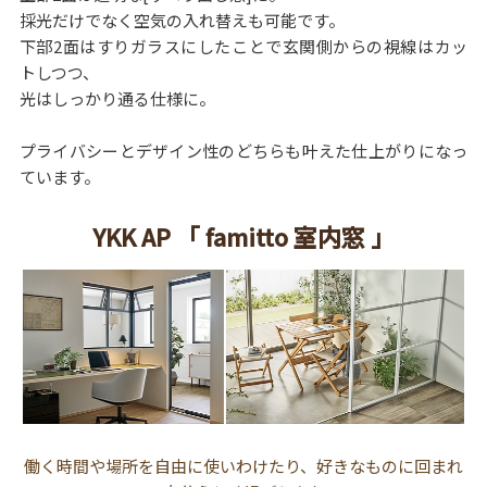
採光だけでなく空気の入れ替えも可能です。
下部2面はすりガラスにしたことで玄関側からの視線はカッ
トしつつ、
光はしっかり通る仕様に。
プライバシーとデザイン性のどちらも叶えた仕上がりになっ
ています。
YKK AP 「 famitto 室内窓 」
働く時間や場所を自由に使いわけたり、好きなものに回まれ