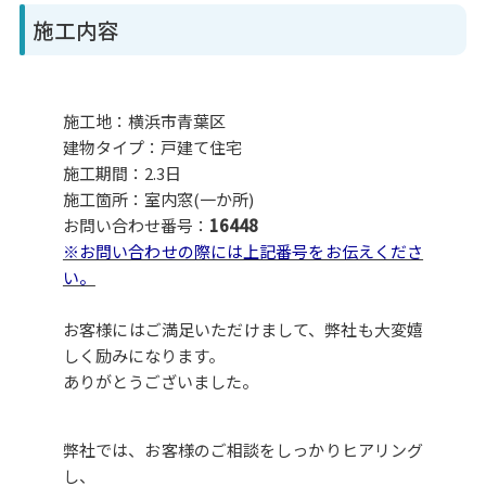
施工内容
施工地：横浜市青葉区
建物タイプ：戸建て住宅
施工期間：2.3日
施工箇所：室内窓(一か所)
お問い合わせ番号：
16448
※お問い合わせの際には上記番号をお伝えくださ
い。
お客様にはご満足いただけまして、弊社も大変嬉
しく励みになります。
ありがとうございました。
弊社では、お客様のご相談をしっかりヒアリング
し、