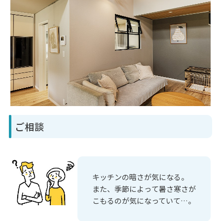
ご相談
キッチンの暗さが気になる。
また、季節によって暑さ寒さが
こもるのが気になっていて…。