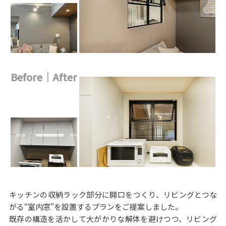
Before｜After
キッチンの収納ラック部分に開口をつくり、リビングとつな
がる“室内窓”を設置するプランをご提案しました。
既存の構造を活かして大がかりな解体を避けつつ、リビング