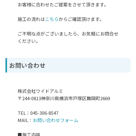
お客様に合わせたご提案をさせて頂きます。
施工の流れは
こちら
からご確認頂けます。
ご不明な点がございましたら、お気軽にお問合せ
ください。
お問い合わせ
株式会社ワイドアルミ
〒244-0813神奈川県横浜市戸塚区舞岡町2669
TEL：045-306-8547
MAIL：
お問い合わせフォーム
■施工内容