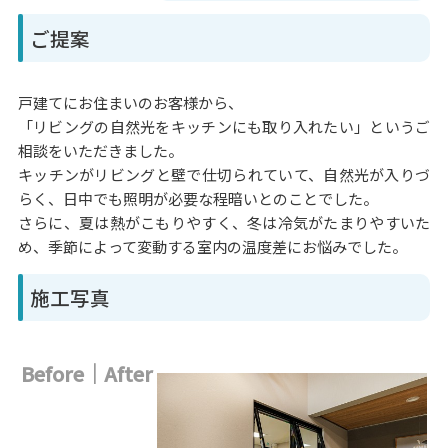
ご提案
戸建てにお住まいのお客様から、
「リビングの自然光をキッチンにも取り入れたい」というご
相談をいただきました。
キッチンがリビングと壁で仕切られていて、自然光が入りづ
らく、日中でも照明が必要な程暗いとのことでした。
さらに、夏は熱がこもりやすく、冬は冷気がたまりやすいた
め、季節によって変動する室内の温度差にお悩みでした。
施工写真
Before｜After