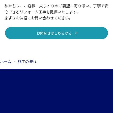
私たちは、お客様一人ひとりのご要望に寄り添い、丁寧で安
心できるリフォーム工事を提供いたします。
まずはお気軽にお問い合わせください。
お問合せはこちらから
ホーム
施工の流れ
045-306-8547