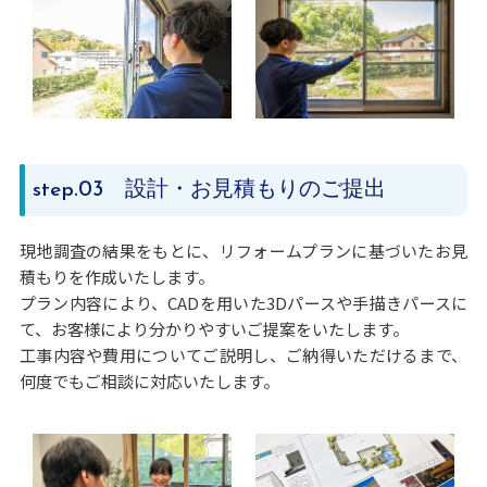
.03 設計・お見積もりのご提出
step
現地調査の結果をもとに、リフォームプランに基づいたお見
積もりを作成いたします。
プラン内容により、CADを用いた3Dパースや手描きパースに
て、お客様により分かりやすいご提案をいたします。
工事内容や費用についてご説明し、ご納得いただけるまで、
何度でもご相談に対応いたします。