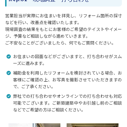
営業担当が実際にお住まいを拝見し、リフォーム箇所の採寸
などを行い、改善点を確認いたします。
現場調査の結果をもとにお客様のご希望のテイストやイメー
ジ、予算など相談しながら進めていきます。
ご不安なことがございましたら、何でもご質問ください。
お住まいの図面などがございますと、打ち合わせがスム
ーズに進みます。
補助金を利用したリフォームを検討されている場合、お
客様にご確認の上、お写真を撮影させていただきますの
で、ご了承ください。
弊社での打ち合わせやオンラインでの打ち合わせも対応
可能でございます。ご新築建築中やお引越し前のご相談
などでご希望の方はご相談ください。