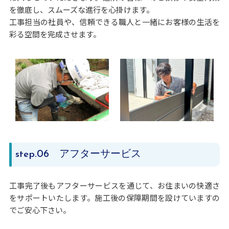
を徹底し、スムーズな進行を心掛けます。
工事担当の社員や、信頼できる職人と一緒にお客様の生活を
彩る空間を完成させます。
.06 アフターサービス
step
工事完了後もアフターサービスを通じて、お住まいの快適さ
をサポートいたします。施工後の保障期間を設けていますの
でご安心下さい。