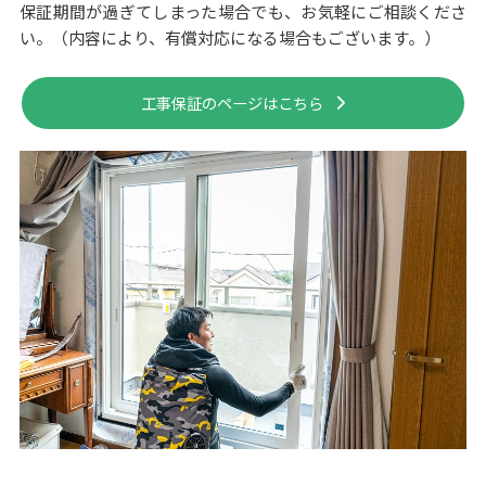
保証期間が過ぎてしまった場合でも、お気軽にご相談くださ
い。（内容により、有償対応になる場合もございます。）
工事保証のページはこちら