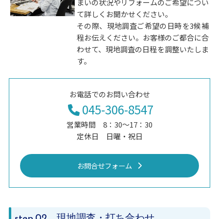
まいの状況やリフォームのご希望につい
て詳しくお聞かせください。
その際、現地調査ご希望の日時を3候補
程お伝えください。お客様のご都合に合
わせて、現地調査の日程を調整いたしま
す。
お電話でのお問い合わせ
045-306-8547
営業時間 8：30～17：30
定休日 日曜・祝日
お問合せフォーム
.02 現地調査・打ち合わせ
step