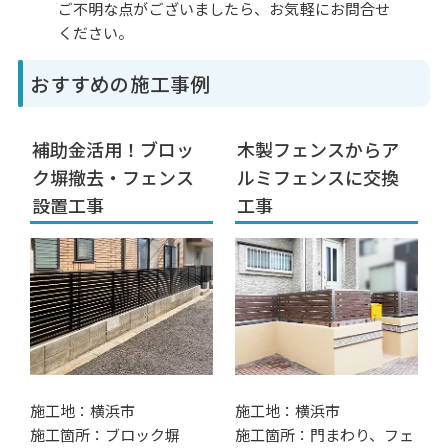
ご不明な点がございましたら、お気軽にお問合せ
ください。
おすすめの施工事例
補助金活用！ブロッ
木製フェンスからア
ク塀撤去・フェンス
ルミフェンスに交換
設置工事
工事
施工地：横浜市
施工地：横浜市
施工箇所：ブロック塀
施工箇所：門まわり、フェ