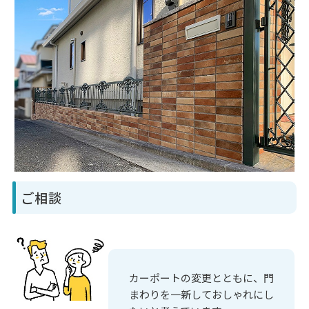
ご相談
カーポートの変更とともに、門
まわりを一新しておしゃれにし