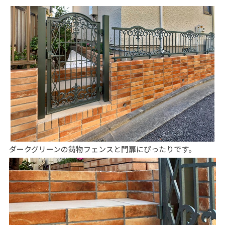
ダークグリーンの鋳物フェンスと門扉にぴったりです。