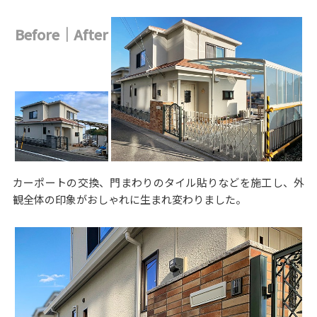
Before｜After
カーポートの交換、門まわりのタイル貼りなどを施工し、外
観全体の印象がおしゃれに生まれ変わりました。