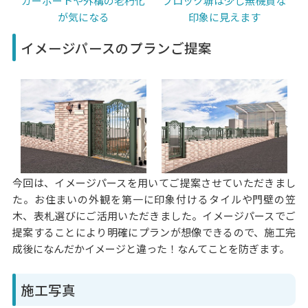
ブロック塀は少し無機質な
カーポートや外構の老朽化
印象に見えます
が気になる
イメージパースのプランご提案
今回は、イメージパースを用いてご提案させていただきまし
た。お住まいの外観を第一に印象付けるタイルや門壁の笠
木、表札選びにご活用いただきました。イメージパースでご
提案することにより明確にプランが想像できるので、施工完
成後になんだかイメージと違った！なんてことを防ぎます。
施工写真