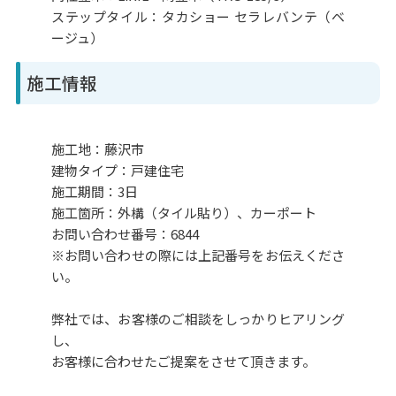
ステップタイル：タカショー セラレバンテ（ベ
ージュ）
施工情報
施工地：藤沢市
建物タイプ：戸建住宅
施工期間：3日
施工箇所：外構（タイル貼り）、カーポート
お問い合わせ番号：6844
※お問い合わせの際には上記番号をお伝えくださ
い。
弊社では、お客様のご相談をしっかりヒアリング
し、
お客様に合わせたご提案をさせて頂きます。