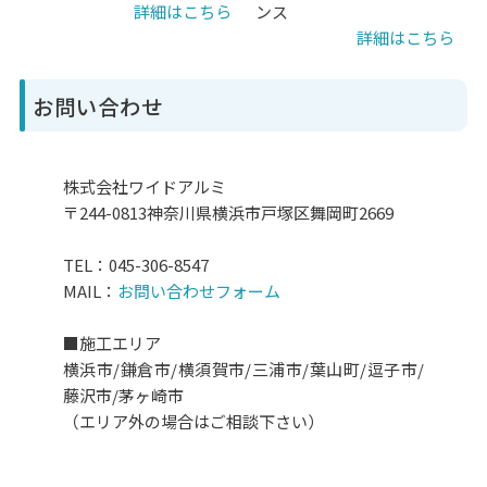
詳細はこちら
ンス
詳細はこちら
お問い合わせ
株式会社ワイドアルミ
〒244-0813神奈川県横浜市戸塚区舞岡町2669
TEL：045-306-8547
MAIL：
お問い合わせフォーム
■施工エリア
横浜市/鎌倉市/横須賀市/三浦市/葉山町/逗子市/
藤沢市/茅ヶ崎市
（エリア外の場合はご相談下さい）