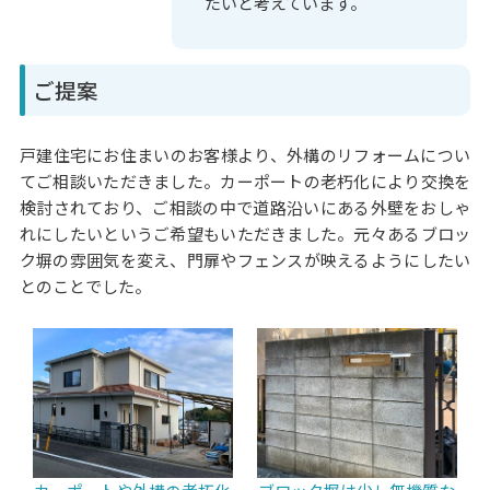
たいと考えています。
ご提案
戸建住宅にお住まいのお客様より、外構のリフォームについ
てご相談いただきました。カーポートの老朽化により交換を
検討されており、ご相談の中で道路沿いにある外壁をおしゃ
れにしたいというご希望もいただきました。元々あるブロッ
ク塀の雰囲気を変え、門扉やフェンスが映えるようにしたい
とのことでした。