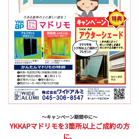
～キャンペーン期間中に～
YKKAPマドリモを3箇所以上ご成約の方
に、