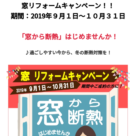
窓リフォームキャンペーン！！
期間：2019年９月１日～１０月３１日
「窓から断熱」はじめませんか！
♪過ごしやすい今から、冬の断熱対策を！