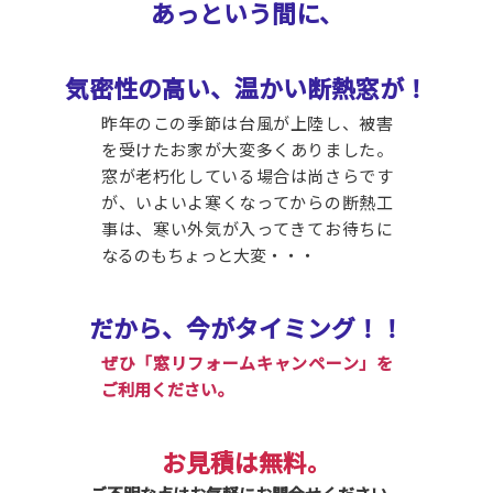
あっという間に、
気密性の高い、温かい断熱窓が！
昨年のこの季節は台風が上陸し、被害
を受けたお家が大変多くありました。
窓が老朽化している場合は尚さらです
が、いよいよ寒くなってからの断熱工
事は、寒い外気が入ってきてお待ちに
なるのもちょっと大変・・・
だから、今がタイミング！！
ぜひ「窓リフォームキャンペーン」を
ご利用ください。
お見積は無料。