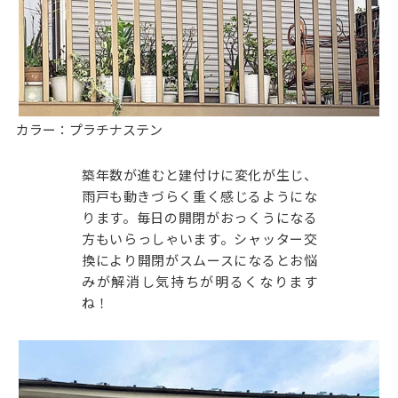
カラー：プラチナステン
築年数が進むと建付けに変化が生じ、
雨戸も動きづらく重く感じるようにな
ります。毎日の開閉がおっくうになる
方もいらっしゃいます。シャッター交
換により開閉がスムースになるとお悩
みが解消し気持ちが明るくなります
ね！