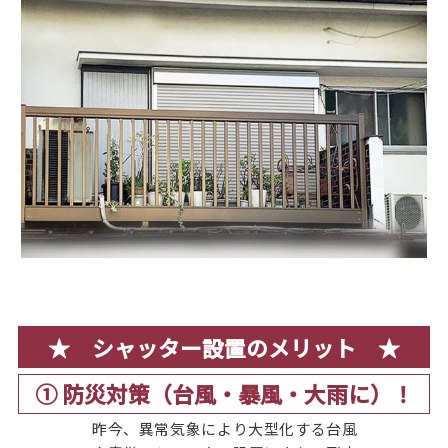
★ シャッター設置のメリット ★
① 防災対策（台風・暴風・大雨に）！
昨今、異常気象により大型化する台風