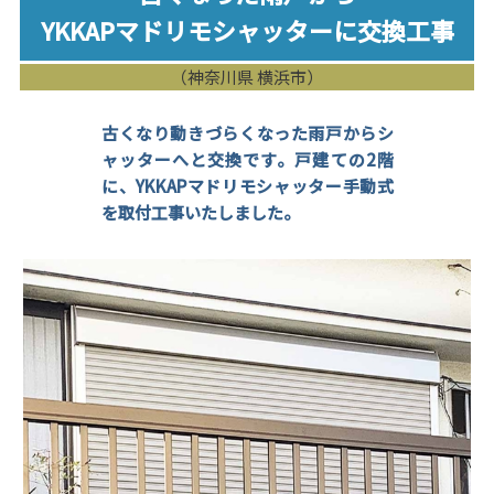
YKKAPマドリモシャッターに交換工事
（神奈川県 横浜市）
古くなり動きづらくなった雨戸からシ
ャッターへと交換です。戸建ての2階
に、YKKAPマドリモシャッター手動式
を取付工事いたしました。