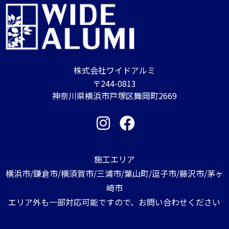
株式会社ワイドアルミ
〒244-0813
神奈川県横浜市戸塚区舞岡町2669
施工エリア
横浜市/鎌倉市/横須賀市/三浦市/葉山町/逗子市/藤沢市/茅ヶ
崎市
エリア外も一部対応可能ですので、お問い合わせください