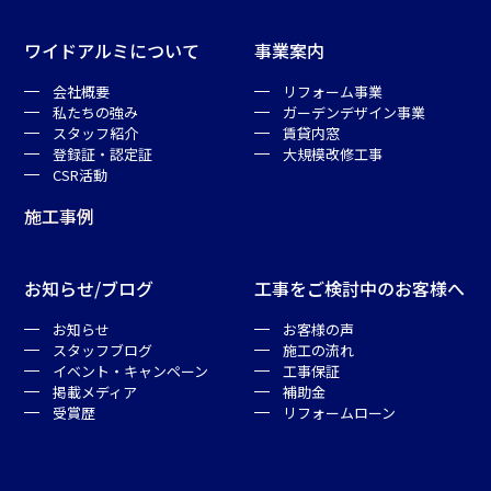
ワイドアルミについて
事業案内
会社概要
リフォーム事業
私たちの強み
ガーデンデザイン事業
スタッフ紹介
賃貸内窓
登録証・認定証
大規模改修工事
CSR活動
施工事例
お知らせ/ブログ
工事をご検討中のお客様へ
お知らせ
お客様の声
スタッフブログ
施工の流れ
イベント・キャンペーン
工事保証
掲載メディア
補助金
受賞歴
リフォームローン