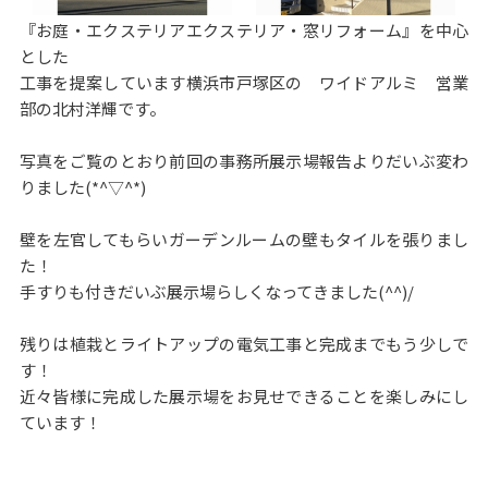
『お庭・エクステリアエクステリア・窓リフォーム』を中心
とした
工事を提案しています横浜市戸塚区の ワイドアルミ 営業
部の北村洋輝です。
写真をご覧のとおり前回の事務所展示場報告よりだいぶ変わ
りました(*^▽^*)
壁を左官してもらいガーデンルームの壁もタイルを張りまし
た！
手すりも付きだいぶ展示場らしくなってきました(^^)/
残りは植栽とライトアップの電気工事と完成までもう少しで
す！
近々皆様に完成した展示場をお見せできることを楽しみにし
ています！