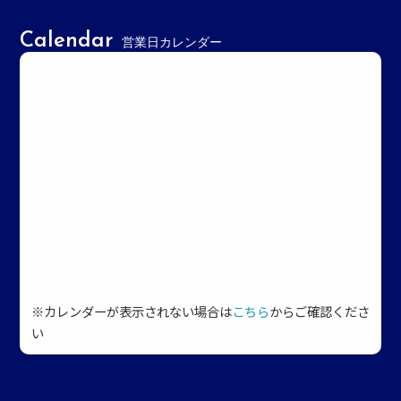
Calendar
営業日カレンダー
※カレンダーが表示されない場合は
こちら
からご確認くださ
い