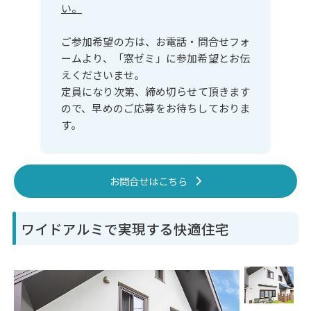
い。
ご参加希望の方は、お電話・問合せフォ
ームより、「窓ゼミ」に参加希望とお伝
えくださいませ。
定員になり次第、締め切らせて頂きます
ので、早めのご応募をお待ちしておりま
す。
お問合せはこちら
ワイドアルミで実現する快適住宅