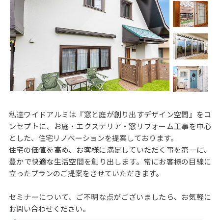
私達ワイドアルミは『窓と庭が創り出すデザイン空間』をコ
ンセプトに、お庭・エクステリア・窓リフォーム工事を中心
とした、住宅リノベーションを提案しております。
住宅の価値を高め、お客様に満足していただく事を第一に、
豊かで快適な生活空間を創り出します。常にお客様の目線に
立ったプランのご提案をさせていただきます。
セミナーについて、ご不明な点がございましたら、お気軽に
お問い合わせください。