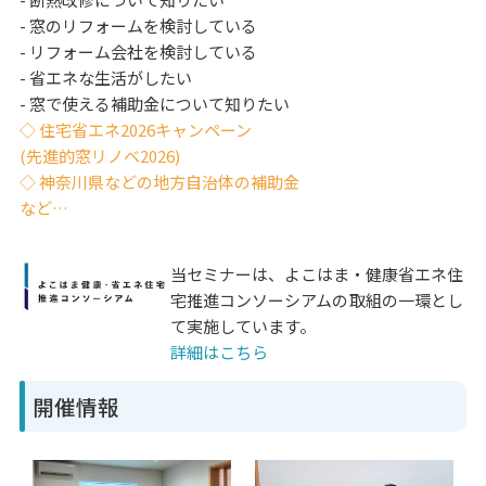
- 窓のリフォームを検討している
- リフォーム会社を検討している
- 省エネな生活がしたい
- 窓で使える補助金について知りたい
◇ 住宅省エネ2026キャンペーン
(先進的窓リノベ2026)
◇ 神奈川県などの地方自治体の補助金
など…
当セミナーは、よこはま・健康省エネ住
宅推進コンソーシアムの取組の一環とし
て実施しています。
詳細はこちら
開催情報