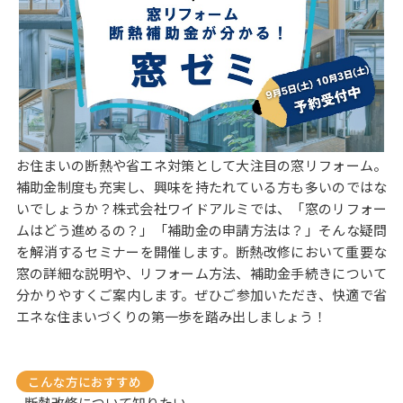
お住まいの断熱や省エネ対策として大注目の窓リフォーム。
補助金制度も充実し、興味を持たれている方も多いのではな
いでしょうか？株式会社ワイドアルミでは、「窓のリフォー
ムはどう進めるの？」「補助金の申請方法は？」そんな疑問
を解消するセミナーを開催します。断熱改修において重要な
窓の詳細な説明や、リフォーム方法、補助金手続きについて
分かりやすくご案内します。ぜひご参加いただき、快適で省
エネな住まいづくりの第一歩を踏み出しましょう！
こんな方におすすめ
- 断熱改修について知りたい