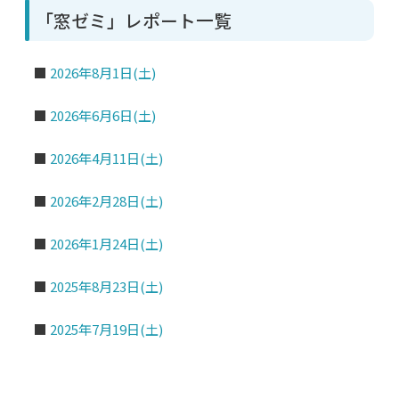
「窓ゼミ」レポート一覧
■
2026年8月1日(土)
■
2026年6月6日(土)
■
2026年4月11日(土)
■
2026年2月28日(土)
■
2026年1月24日(土)
■
2025年8月23日(土)
■
2025年7月19日(土)