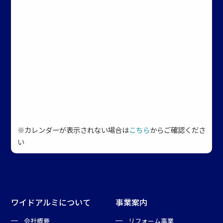
※カレンダーが表示されない場合は
こちら
からご確認くださ
い
ワイドアルミについて
事業案内
会社概要
リフォーム事業