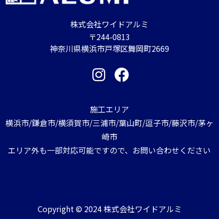
株式会社ワイドアルミ
〒244-0813
神奈川県横浜市戸塚区舞岡町2669
施工エリア
横浜市/鎌倉市/横須賀市/三浦市/葉山町/逗子市/藤沢市/茅ヶ
崎市
エリア外も一部対応可能ですので、お問い合わせください
Copyright © 2024 株式会社ワイドアルミ