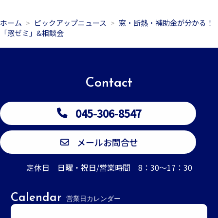
ホーム
ピックアップニュース
窓・断熱・補助金が分かる！
「窓ゼミ」&相談会
Contact
045-306-8547
メールお問合せ
定休日 日曜・祝日/営業時間 8：30～17：30
Calendar
営業日カレンダー