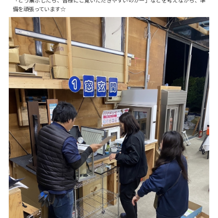
備を頑張っています☆