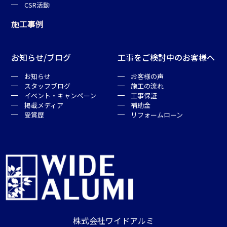
CSR活動
施工事例
お知らせ/ブログ
工事をご検討中のお客様へ
お知らせ
お客様の声
スタッフブログ
施工の流れ
イベント・キャンペーン
工事保証
掲載メディア
補助金
受賞歴
リフォームローン
株式会社ワイドアルミ