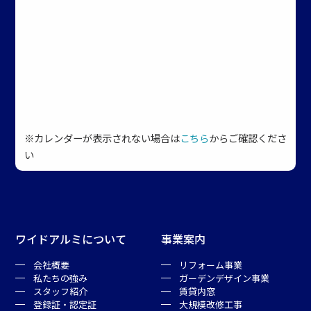
※カレンダーが表示されない場合は
こちら
からご確認くださ
い
ワイドアルミについて
事業案内
会社概要
リフォーム事業
私たちの強み
ガーデンデザイン事業
スタッフ紹介
賃貸内窓
登録証・認定証
大規模改修工事