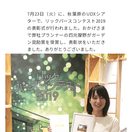
7月23日（火）に、秋葉原のUDXシア
ターで、リックパースコンテスト2019
の表彰式が行われました。おかげさま
で弊社プランナーの四元摩野がガーデ
ン奨励賞を受賞し、表彰状をいただき
ました。ありがとうございました。