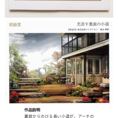
作品説明
裏庭からのびる長い小道が、アーチの