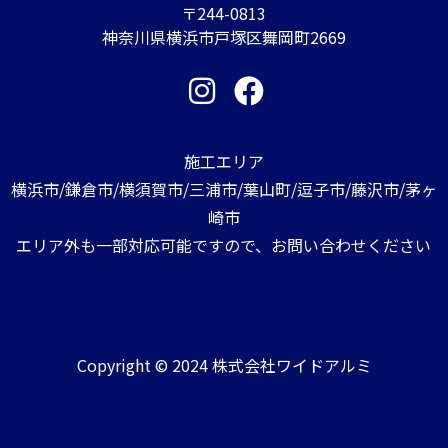
〒244-0813
神奈川県横浜市戸塚区舞岡町2669
施工エリア
横浜市/鎌倉市/横須賀市/三浦市/葉山町/逗子市/藤沢市/茅ヶ
崎市
エリア外も一部対応可能ですので、お問い合わせください
Copyright © 2024 株式会社ワイドアルミ