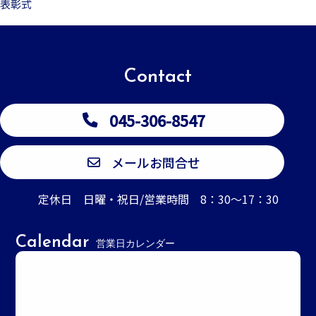
表彰式
Contact
045-306-8547
メールお問合せ
定休日 日曜・祝日/営業時間 8：30～17：30
Calendar
営業日カレンダー