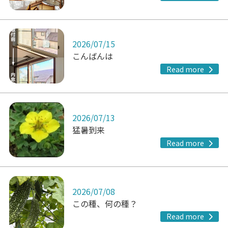
2026/07/15
こんばんは
Read more
2026/07/13
猛暑到来
Read more
2026/07/08
この種、何の種？
Read more