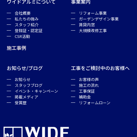
ワイドアルミについて
事業案内
会社概要
リフォーム事業
私たちの強み
ガーデンデザイン事業
スタッフ紹介
賃貸内窓
登録証・認定証
大規模改修工事
CSR活動
施工事例
お知らせ/ブログ
工事をご検討中のお客様へ
お知らせ
お客様の声
スタッフブログ
施工の流れ
イベント・キャンペーン
工事保証
掲載メディア
補助金
受賞歴
リフォームローン