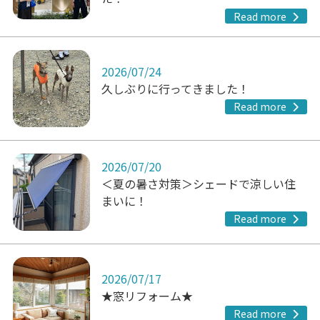
Read more
2026/07/24
久しぶりに行ってきました！
Read more
2026/07/20
＜夏の暑さ対策＞シェードで涼しい住
まいに！
Read more
2026/07/17
★窓リフォーム★
Read more