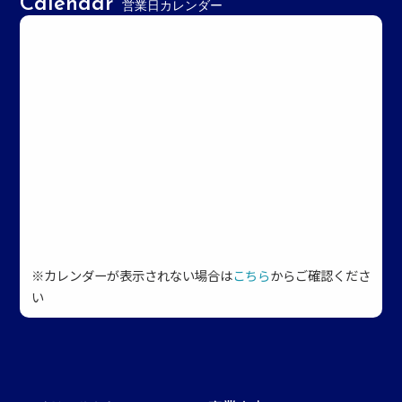
Calendar
営業日カレンダー
※カレンダーが表示されない場合は
こちら
からご確認くださ
い