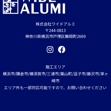
株式会社ワイドアルミ
〒244-0813
神奈川県横浜市戸塚区舞岡町2669
施工エリア
横浜市/鎌倉市/横須賀市/三浦市/葉山町/逗子市/藤沢市/茅ヶ
崎市
エリア外も一部対応可能ですので、お問い合わせください