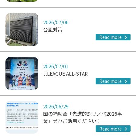
2026/07/06
台風対策
Read more
2026/07/01
J.LEAGUE ALL-STAR
Read more
2026/06/29
国の補助金「先進的窓リノベ2026事
業」ぜひご活用ください！
Read more