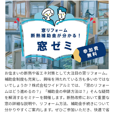
お住まいの断熱や省エネ対策として大注目の窓リフォーム。
補助金制度も充実し、興味を持たれている方も多いのではな
いでしょうか？株式会社ワイドアルミでは、「窓のリフォー
ムはどう進めるの？」「補助金の申請方法は？」そんな疑問
を解消するセミナーを開催します。断熱改修において重要な
窓の詳細な説明や、リフォーム方法、補助金手続きについて
分かりやすくご案内します。ぜひご参加いただき、快適で省