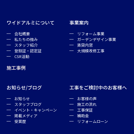
ワイドアルミについて
事業案内
会社概要
リフォーム事業
私たちの強み
ガーデンデザイン事業
スタッフ紹介
賃貸内窓
登録証・認定証
大規模改修工事
CSR活動
施工事例
お知らせ/ブログ
工事をご検討中のお客様へ
お知らせ
お客様の声
スタッフブログ
施工の流れ
イベント・キャンペーン
工事保証
掲載メディア
補助金
受賞歴
リフォームローン