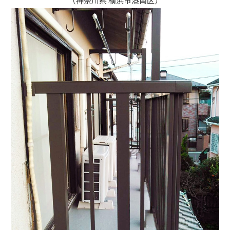
（神奈川県 横浜市港南区）