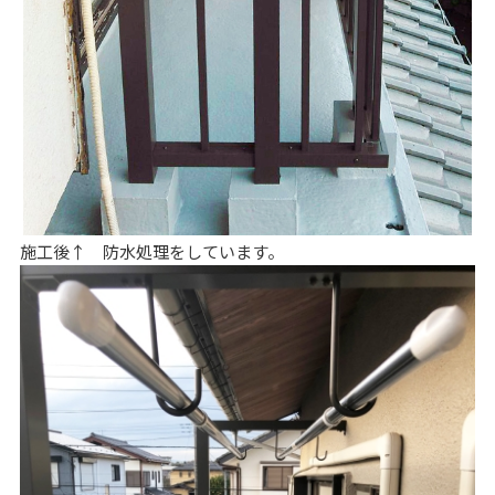
施工後↑ 防水処理をしています。