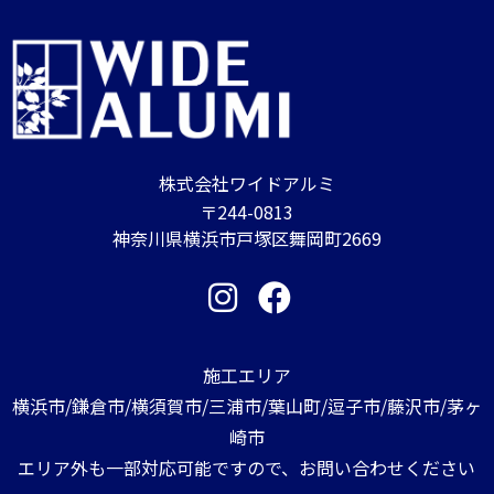
株式会社ワイドアルミ
〒244-0813
神奈川県横浜市戸塚区舞岡町2669
施工エリア
横浜市/鎌倉市/横須賀市/三浦市/葉山町/逗子市/藤沢市/茅ヶ
崎市
エリア外も一部対応可能ですので、お問い合わせください