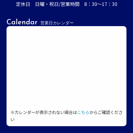
定休日 日曜・祝日/営業時間 8：30～17：30
Calendar
営業日カレンダー
※カレンダーが表示されない場合は
こちら
からご確認くださ
い