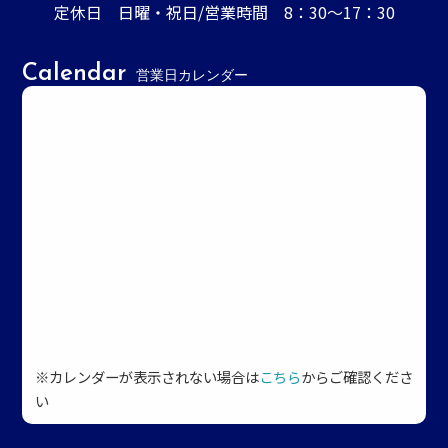
定休日 日曜・祝日/営業時間 8：30～17：30
Calendar
営業日カレンダー
※カレンダーが表示されない場合は
こちら
からご確認くださ
い