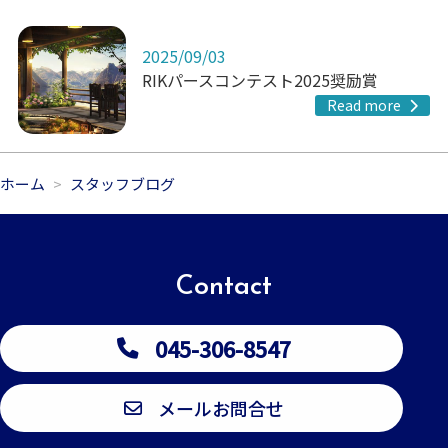
2025/09/03
RIKパースコンテスト2025奨励賞
Read more
ホーム
スタッフブログ
Contact
045-306-8547
メールお問合せ