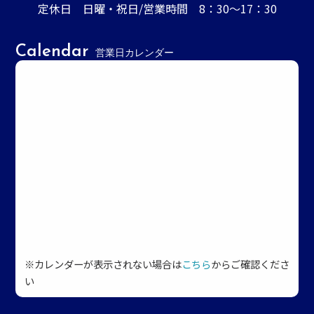
定休日 日曜・祝日/営業時間 8：30～17：30
Calendar
営業日カレンダー
※カレンダーが表示されない場合は
こちら
からご確認くださ
い