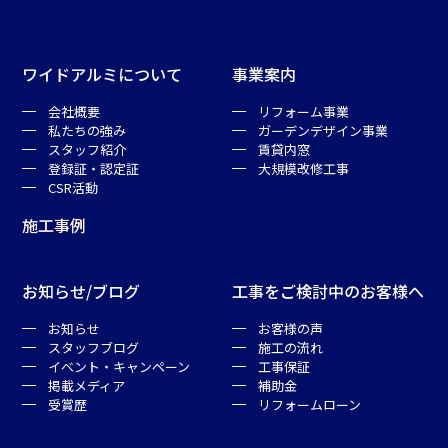
ワイドアルミについて
事業案内
会社概要
リフォーム事業
私たちの強み
ガーデンデザイン事業
スタッフ紹介
賃貸内窓
登録証・認定証
大規模改修工事
CSR活動
施工事例
お知らせ/ブログ
工事をご検討中のお客様へ
お知らせ
お客様の声
スタッフブログ
施工の流れ
イベント・キャンペーン
工事保証
掲載メディア
補助金
受賞歴
リフォームローン