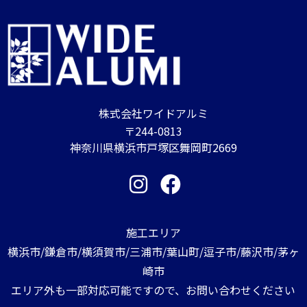
株式会社ワイドアルミ
〒244-0813
神奈川県横浜市戸塚区舞岡町2669
施工エリア
横浜市/鎌倉市/横須賀市/三浦市/葉山町/逗子市/藤沢市/茅ヶ
崎市
エリア外も一部対応可能ですので、お問い合わせください