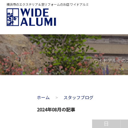
横浜市のエクステリア＆窓リフォームのお店 ワイドアルミ
ワイドアルミの
ホーム
スタッフブログ
2024年08月の記事
日