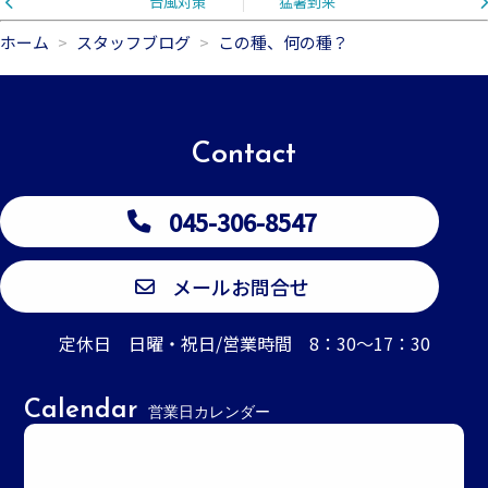
台風対策
猛暑到来
ホーム
スタッフブログ
この種、何の種？
Contact
045-306-8547
メールお問合せ
定休日 日曜・祝日/営業時間 8：30～17：30
Calendar
営業日カレンダー