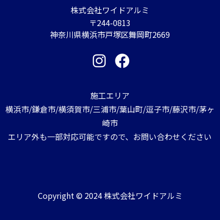
株式会社ワイドアルミ
〒244-0813
神奈川県横浜市戸塚区舞岡町2669
施工エリア
横浜市/鎌倉市/横須賀市/三浦市/葉山町/逗子市/藤沢市/茅ヶ
崎市
エリア外も一部対応可能ですので、お問い合わせください
Copyright © 2024 株式会社ワイドアルミ