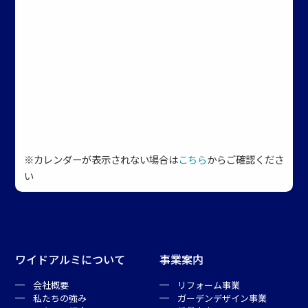
※カレンダーが表示されない場合は
こちら
からご確認くださ
い
ワイドアルミについて
事業案内
会社概要
リフォーム事業
私たちの強み
ガーデンデザイン事業