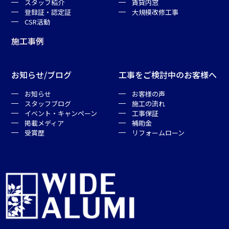
スタッフ紹介
賃貸内窓
登録証・認定証
大規模改修工事
CSR活動
施工事例
お知らせ/ブログ
工事をご検討中のお客様へ
お知らせ
お客様の声
スタッフブログ
施工の流れ
イベント・キャンペーン
工事保証
掲載メディア
補助金
受賞歴
リフォームローン