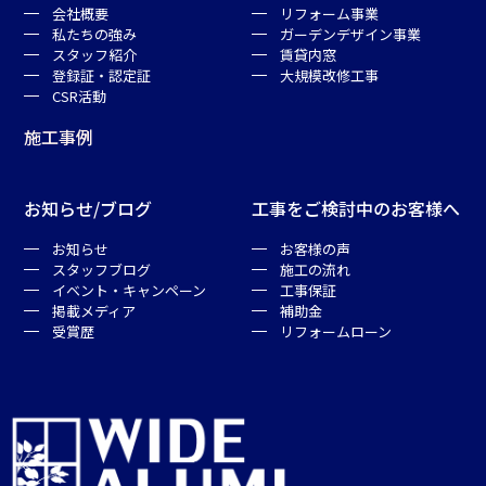
会社概要
リフォーム事業
私たちの強み
ガーデンデザイン事業
スタッフ紹介
賃貸内窓
登録証・認定証
大規模改修工事
CSR活動
施工事例
お知らせ/ブログ
工事をご検討中のお客様へ
お知らせ
お客様の声
スタッフブログ
施工の流れ
イベント・キャンペーン
工事保証
掲載メディア
補助金
受賞歴
リフォームローン