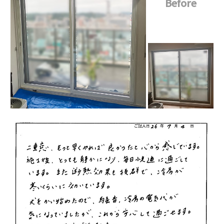
Before