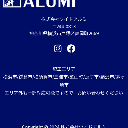
株式会社ワイドアルミ
〒244-0813
神奈川県横浜市戸塚区舞岡町2669
施工エリア
横浜市/鎌倉市/横須賀市/三浦市/葉山町/逗子市/藤沢市/茅ヶ
崎市
エリア外も一部対応可能ですので、お問い合わせください
Copyright © 2024 株式会社ワイドアルミ