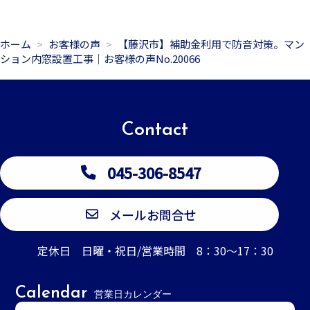
ホーム
お客様の声
【藤沢市】補助金利用で防音対策。マン
ション内窓設置工事｜お客様の声No.20066
Contact
045-306-8547
メールお問合せ
定休日 日曜・祝日/営業時間 8：30～17：30
Calendar
営業日カレンダー