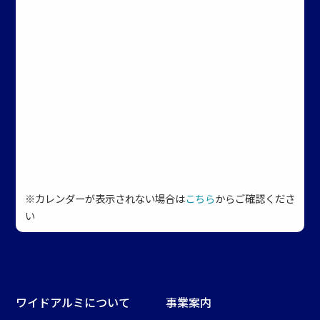
※カレンダーが表示されない場合は
こちら
からご確認くださ
い
ワイドアルミについて
事業案内