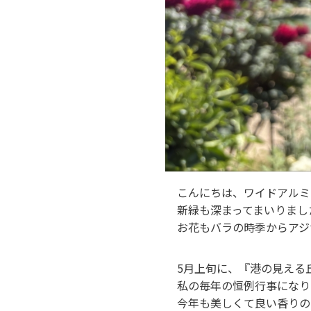
こんにちは、ワイドアルミ
新緑も深まってまいりまし
お花もバラの時季からアジ
5月上旬に、『港の見える
私の毎年の恒例行事になり
今年も美しくて良い香りの