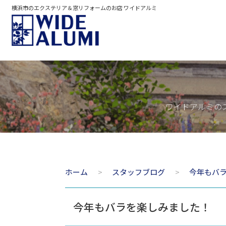
横浜市のエクステリア＆窓リフォームのお店 ワイドアルミ
ワイドアルミの
ホーム
スタッフブログ
今年もバ
今年もバラを楽しみました！