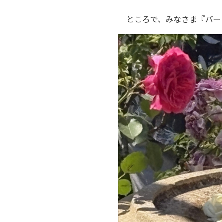
ところで、みなさま『バー