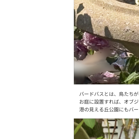
バードバスとは、鳥たちが
お庭に設置すれば、オブジ
港の見える丘公園にもバー