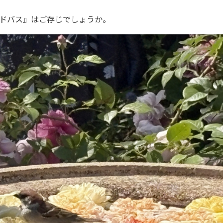
ドバス』はご存じでしょうか。