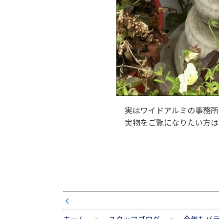
実はワイドアルミの事務所
実物をご覧になりたい方は
ホーム
スタッフブログ
今年もバ