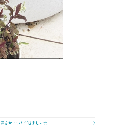
出演させていただきました☆