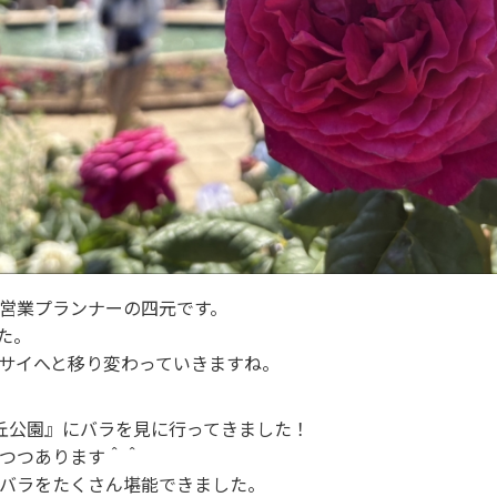
営業プランナーの四元です。
た。
サイへと移り変わっていきますね。
丘公園』にバラを見に行ってきました！
つつあります＾＾
バラをたくさん堪能できました。