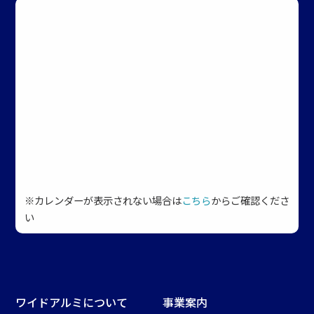
※カレンダーが表示されない場合は
こちら
からご確認くださ
い
ワイドアルミについて
事業案内