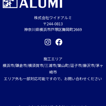
株式会社ワイドアルミ
〒244-0813
神奈川県横浜市戸塚区舞岡町2669
施工エリア
横浜市/鎌倉市/横須賀市/三浦市/葉山町/逗子市/藤沢市/茅ヶ
崎市
エリア外も一部対応可能ですので、お問い合わせください