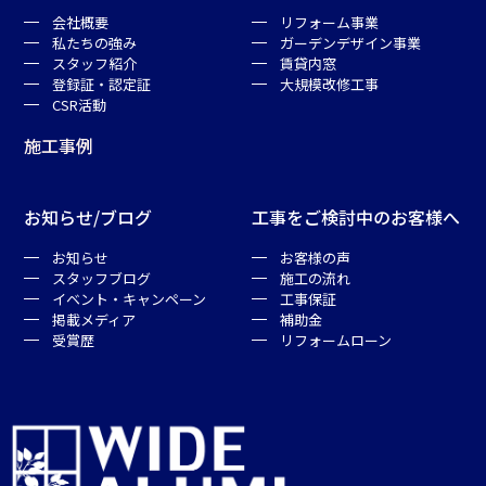
会社概要
リフォーム事業
私たちの強み
ガーデンデザイン事業
スタッフ紹介
賃貸内窓
登録証・認定証
大規模改修工事
CSR活動
施工事例
お知らせ/ブログ
工事をご検討中のお客様へ
お知らせ
お客様の声
スタッフブログ
施工の流れ
イベント・キャンペーン
工事保証
掲載メディア
補助金
受賞歴
リフォームローン