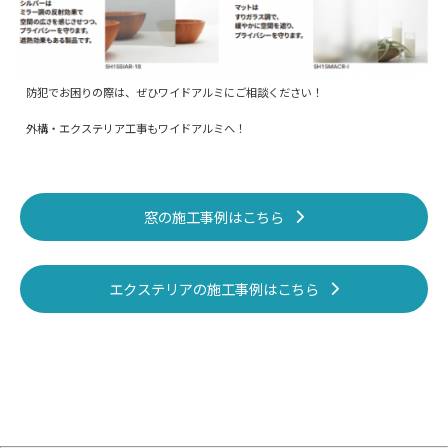
防犯でお困りの際は、ぜひワイドアルミにご相談ください！
外構・エクステリア工事もワイドアルミへ！
窓の施工事例はこちら
エクステリアの施工事例はこちら