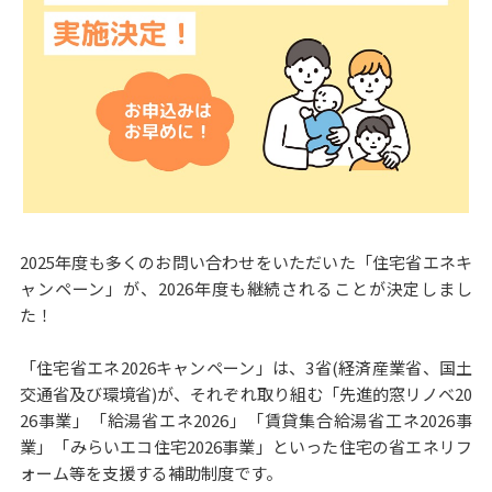
2025年度も多くのお問い合わせをいただいた「住宅省エネキ
ャンペーン」が、2026年度も継続されることが決定しまし
た！
「住宅省エネ2026キャンペーン」は、3省(経済産業省、国土
交通省及び環境省)が、それぞれ取り組む「先進的窓リノベ20
26事業」「給湯省エネ2026」「賃貸集合給湯省工ネ2026事
業」「みらいエコ住宅2026事業」といった住宅の省エネリフ
ォーム等を支援する補助制度です。