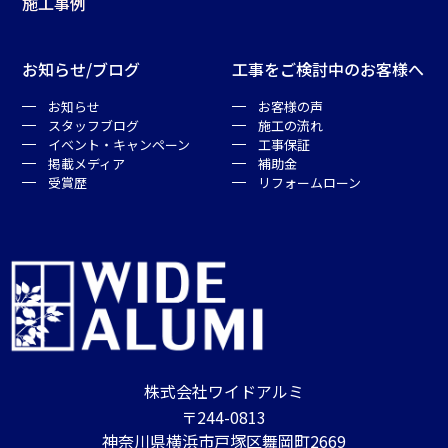
施工事例
お知らせ/ブログ
工事をご検討中のお客様へ
お知らせ
お客様の声
スタッフブログ
施工の流れ
イベント・キャンペーン
工事保証
掲載メディア
補助金
受賞歴
リフォームローン
株式会社ワイドアルミ
〒244-0813
神奈川県横浜市戸塚区舞岡町2669