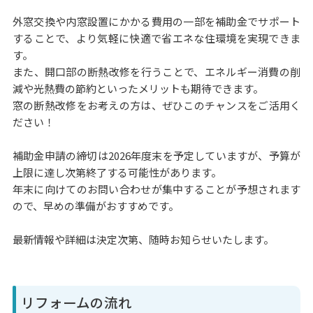
外窓交換や内窓設置にかかる費用の一部を補助金でサポート
することで、より気軽に快適で省エネな住環境を実現できま
す。
また、開口部の断熱改修を行うことで、エネルギー消費の削
減や光熱費の節約といったメリットも期待できます。
窓の断熱改修をお考えの方は、ぜひこのチャンスをご活用く
ださい！
補助金申請の締切は2026年度末を予定していますが、予算が
上限に達し次第終了する可能性があります。
年末に向けてのお問い合わせが集中することが予想されます
ので、早めの準備がおすすめです。
最新情報や詳細は決定次第、随時お知らせいたします。
リフォームの流れ