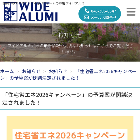
横浜市のエクステリア＆窓リフォームのお店 ワイドアルミ
045-306-8547
メールお問合せ
お知らせ
ワイドアルミからの最新情報や大切なお知らせはこちらでご覧くださ
いませ。
ホーム
お知らせ
お知らせ
「住宅省エネ2026キャンペー
ン」の予算案が閣議決定されました！
「住宅省エネ2026キャンペーン」の予算案が閣議決
定されました！