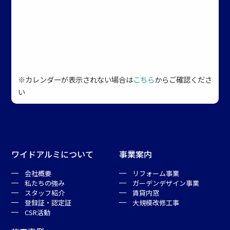
※カレンダーが表示されない場合は
こちら
からご確認くださ
い
ワイドアルミについて
事業案内
会社概要
リフォーム事業
私たちの強み
ガーデンデザイン事業
スタッフ紹介
賃貸内窓
登録証・認定証
大規模改修工事
CSR活動