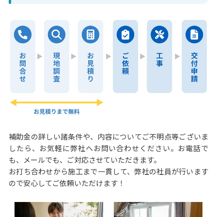
補助金の詳しい諸条件や、内容についてご不明点等ございま
したら、お気軽に弊社へお問い合わせください。お電話で
も、メールでも、ご対応させていただきます。
お打ち合わせから施工まで一貫して、弊社の社員が行います
ので安心してご依頼いただけます！