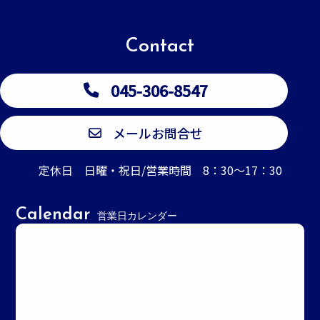
Contact
045-306-8547
メールお問合せ
定休日 日曜・祝日/営業時間 8：30～17：30
Calendar
営業日カレンダー