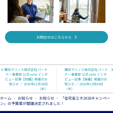
お問合せはこちらから
横浜マリノス株式会社 パート
横浜マリノス株式会社 パート
ナー事業部 公式 note インタ
ナー事業部 公式 note インタ
ビュー記事【前編】掲載のお
ビュー記事【後編】掲載のお
知らせ ／ 2025年11月26日
知らせ ／ 2025年12月04日
（水）
（木）
ホーム
お知らせ
お知らせ
「住宅省エネ2026キャンペー
ン」の予算案が閣議決定されました！