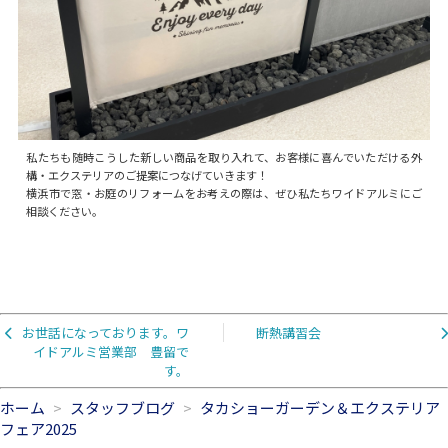
私たちも随時こうした新しい商品を取り入れて、お客様に喜んでいただける外
構・エクステリアのご提案につなげていきます！
横浜市で窓・お庭のリフォームをお考えの際は、ぜひ私たちワイドアルミにご
相談ください。
お世話になっております。ワ
断熱講習会
イドアルミ営業部 豊留で
す。
ホーム
スタッフブログ
タカショーガーデン＆エクステリア
フェア2025