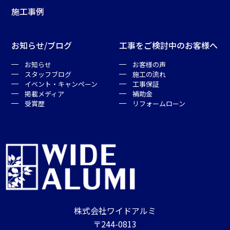
施工事例
お知らせ/ブログ
工事をご検討中のお客様へ
お知らせ
お客様の声
スタッフブログ
施工の流れ
イベント・キャンペーン
工事保証
掲載メディア
補助金
受賞歴
リフォームローン
株式会社ワイドアルミ
〒244-0813