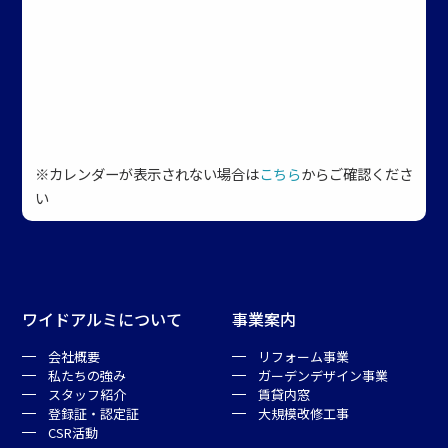
※カレンダーが表示されない場合は
こちら
からご確認くださ
い
ワイドアルミについて
事業案内
会社概要
リフォーム事業
私たちの強み
ガーデンデザイン事業
スタッフ紹介
賃貸内窓
登録証・認定証
大規模改修工事
CSR活動