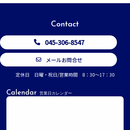
Contact
045-306-8547
メールお問合せ
定休日 日曜・祝日/営業時間 8：30～17：30
Calendar
営業日カレンダー