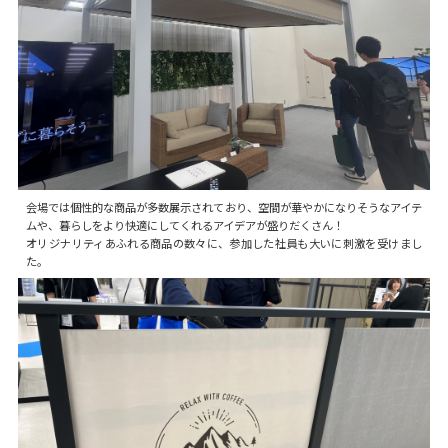
会場では個性的な商品が多数展示されており、空間が華やかになりそうなアイテ
ムや、暮らしをより快適にしてくれるアイデアが盛りだくさん！
オリジナリティあふれる商品の数々に、参加した社員も大いに刺激を受けまし
た。